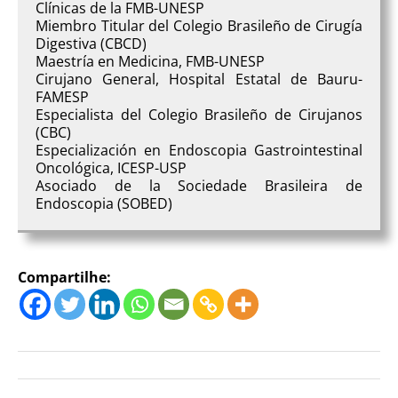
Clínicas de la FMB-UNESP
Miembro Titular del Colegio Brasileño de Cirugía
Digestiva (CBCD)
Maestría en Medicina, FMB-UNESP
Cirujano General, Hospital Estatal de Bauru-
FAMESP
Especialista del Colegio Brasileño de Cirujanos
(CBC)
Especialización en Endoscopia Gastrointestinal
Oncológica, ICESP-USP
Asociado de la Sociedade Brasileira de
Endoscopia (SOBED)
Compartilhe: