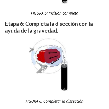
FIGURA 5: Incisión completa
Etapa 6: Completa la disección con la
ayuda de la gravedad.
FIGURA 6: Completar la dissección