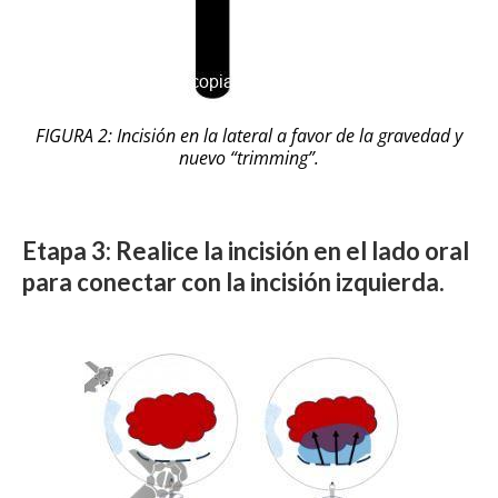
FIGURA 2: Incisión en la lateral a favor de la gravedad y
nuevo “trimming”.
Etapa 3: Realice la incisión en el lado oral
para conectar con la incisión izquierda.