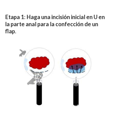
Etapa 1: Haga una incisión inicial en U en
la parte anal para la confección de un
flap.