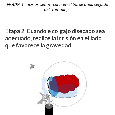
FIGURA 1: incisión semicircular en el borde anal, seguido
del “trimming”.
Etapa 2: Cuando e colgajo disecado sea
adecuado, realice la incisión en el lado
que favorece la gravedad.