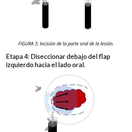
FIGURA 3: Incisión de la parte oral de la lesión.
Etapa 4: Diseccionar debajo del flap
izquierdo hacia el lado oral.