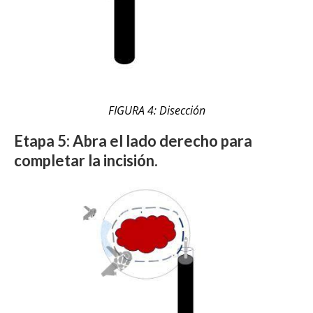
FIGURA 4: Disección
Etapa 5: Abra el lado derecho para
completar la incisión.