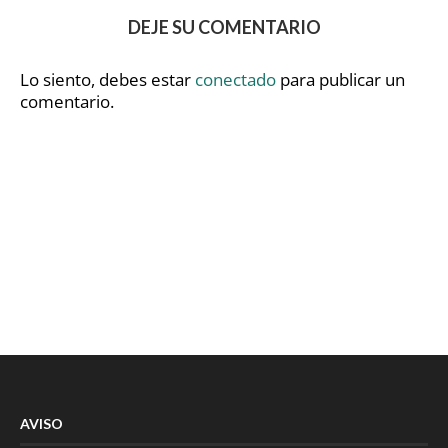
DEJE SU COMENTARIO
Lo siento, debes estar
conectado
para publicar un
comentario.
AVISO