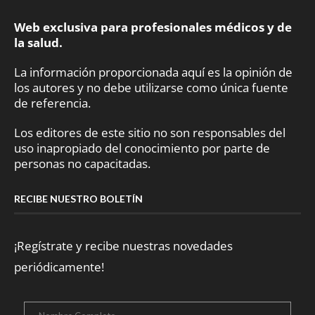
Web exclusiva para profesionales médicos y de
la salud.
La información proporcionada aquí es la opinión de
los autores y no debe utilizarse como única fuente
de referencia.
Los editores de este sitio no son responsables del
uso inapropiado del conocimiento por parte de
personas no capacitadas.
RECIBE NUESTRO BOLETÍN
¡Regístrate y recibe nuestras novedades
periódicamente!