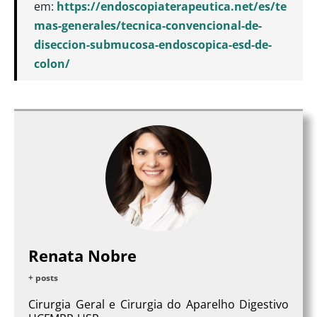
em:
https://endoscopiaterapeutica.net/es/te
mas-generales/tecnica-convencional-de-
diseccion-submucosa-endoscopica-esd-de-
colon/
Renata Nobre
+ posts
Cirurgia Geral e Cirurgia do Aparelho Digestivo