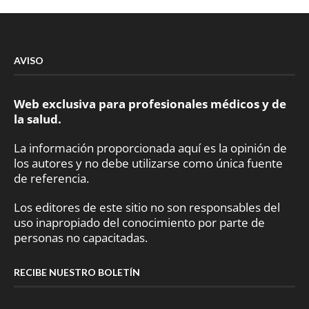
AVISO
Web exclusiva para profesionales médicos y de
la salud.
La información proporcionada aquí es la opinión de
los autores y no debe utilizarse como única fuente
de referencia.
Los editores de este sitio no son responsables del
uso inapropiado del conocimiento por parte de
personas no capacitadas.
RECIBE NUESTRO BOLETÍN