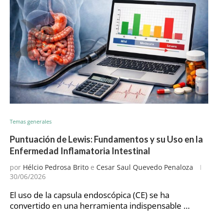
Temas generales
Puntuación de Lewis: Fundamentos y su Uso en la
Enfermedad Inflamatoria Intestinal
por
Hélcio Pedrosa Brito
e
Cesar Saul Quevedo Penaloza
30/06/2026
El uso de la capsula endoscópica (CE) se ha
convertido en una herramienta indispensable …