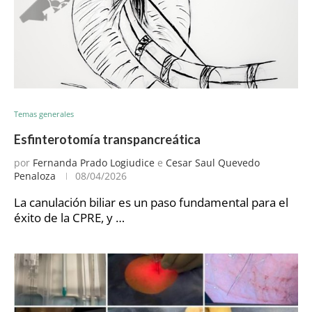
Temas generales
Esfinterotomía transpancreática
por
Fernanda Prado Logiudice
e
Cesar Saul Quevedo
Penaloza
08/04/2026
La canulación biliar es un paso fundamental para el
éxito de la CPRE, y …