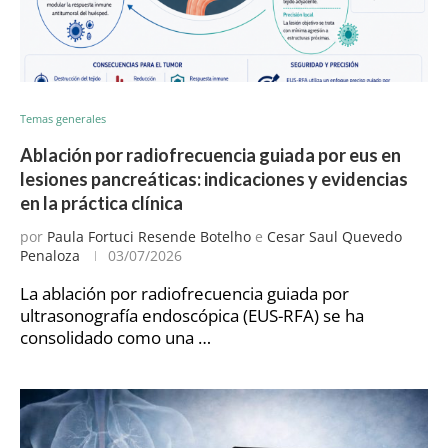
Temas generales
Ablación por radiofrecuencia guiada por eus en
lesiones pancreáticas: indicaciones y evidencias
en la práctica clínica
por
Paula Fortuci Resende Botelho
e
Cesar Saul Quevedo
Penaloza
03/07/2026
La ablación por radiofrecuencia guiada por
ultrasonografía endoscópica (EUS-RFA) se ha
consolidado como una …