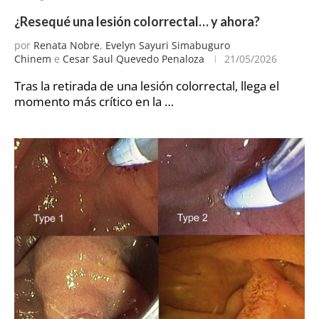
¿Resequé una lesión colorrectal… y ahora?
por
Renata Nobre
,
Evelyn Sayuri Simabuguro
Chinem
e
Cesar Saul Quevedo Penaloza
21/05/2026
Tras la retirada de una lesión colorrectal, llega el
momento más crítico en la …