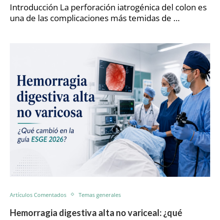
Introducción La perforación iatrogénica del colon es
una de las complicaciones más temidas de …
Artículos Comentados
Temas generales
Hemorragia digestiva alta no variceal: ¿qué