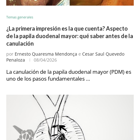
Temas generales
¿La primera impresión es la que cuenta? Aspecto
de la papila duodenal mayor: qué saber antes de la
canulación
por
Ernesto Quaresma Mendonça
e
Cesar Saul Quevedo
Penaloza
08/04/2026
La canulación de la papila duodenal mayor (PDM) es
uno de los pasos fundamentales …