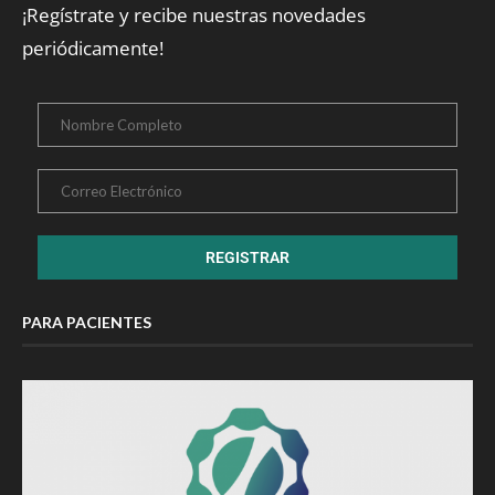
¡Regístrate y recibe nuestras novedades
periódicamente!
PARA PACIENTES