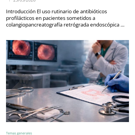
Introducción El uso rutinario de antibióticos
profilácticos en pacientes sometidos a
colangiopancreatografía retrógrada endoscópica …
Temas generales