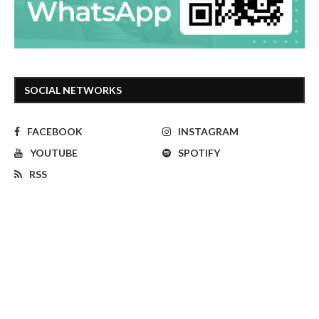
SOCIAL NETWORKS
FACEBOOK
INSTAGRAM
YOUTUBE
SPOTIFY
RSS