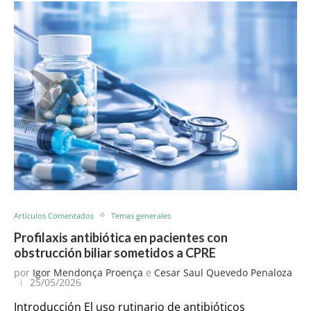
Artículos Comentados
Temas generales
Profilaxis antibiótica en pacientes con
obstrucción biliar sometidos a CPRE
por
Igor Mendonça Proença
e
Cesar Saul Quevedo Penaloza
25/05/2026
Introducción El uso rutinario de antibióticos