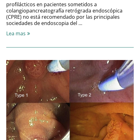
profilácticos en pacientes sometidos a
colangiopancreatografía retrógrada endoscópica
(CPRE) no está recomendado por las principales
sociedades de endoscopia del …
Lea mas