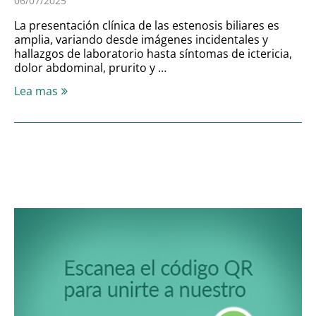
06/07/2025
La presentación clínica de las estenosis biliares es
amplia, variando desde imágenes incidentales y
hallazgos de laboratorio hasta síntomas de ictericia,
dolor abdominal, prurito y …
Lea mas