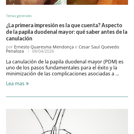
Temas generales
¿La primera impresión es la que cuenta? Aspecto
de la papila duodenal mayor: qué saber antes de la
canulación
por
Ernesto Quaresma Mendonça
e
Cesar Saul Quevedo
Penaloza
08/04/2026
La canulación de la papila duodenal mayor (PDM) es
uno de los pasos fundamentales para el éxito y la
minimización de las complicaciones asociadas a …
Lea mas