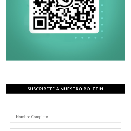
SUSCRÍBETE A NUESTRO BOLETÍN