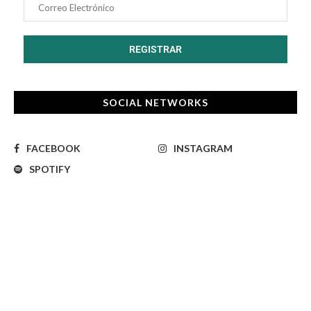
SOCIAL NETWORKS
FACEBOOK
INSTAGRAM
SPOTIFY