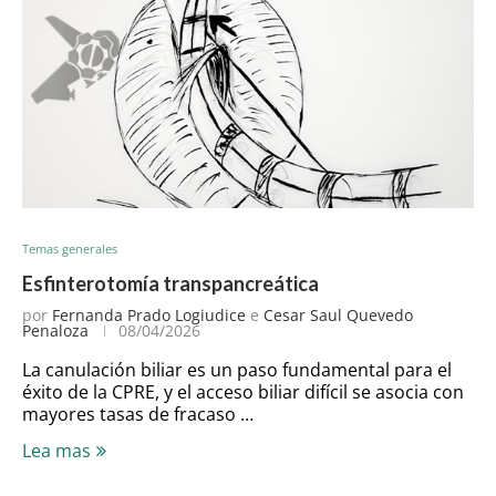
Temas generales
Esfinterotomía transpancreática
por
Fernanda Prado Logiudice
e
Cesar Saul Quevedo
Penaloza
08/04/2026
La canulación biliar es un paso fundamental para el
éxito de la CPRE, y el acceso biliar difícil se asocia con
mayores tasas de fracaso …
Lea mas