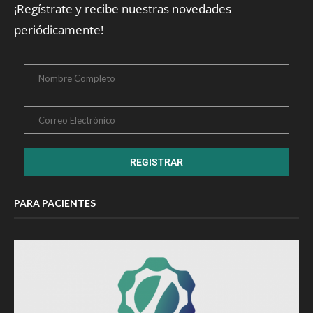
¡Regístrate y recibe nuestras novedades
periódicamente!
PARA PACIENTES