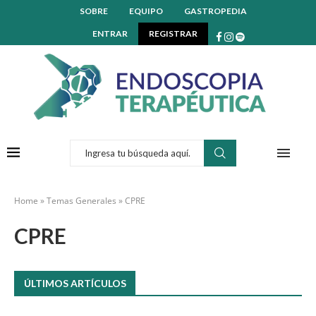
SOBRE
EQUIPO
GASTROPEDIA
ENTRAR
REGISTRAR
Home
»
Temas Generales
»
CPRE
CPRE
ÚLTIMOS ARTÍCULOS