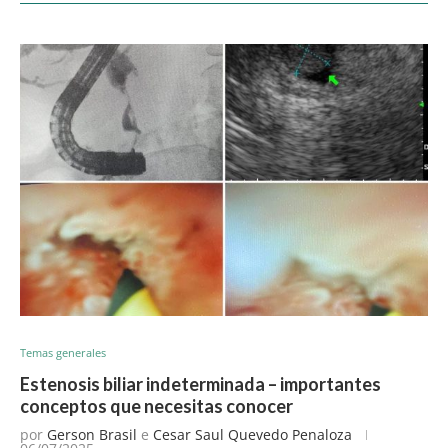
Temas generales
Estenosis biliar indeterminada – importantes
conceptos que necesitas conocer
por
Gerson Brasil
e
Cesar Saul Quevedo Penaloza