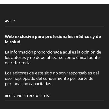
AVISO
Web exclusiva para profesionales médicos y de
la salud.
La información proporcionada aquí es la opinión de
los autores y no debe utilizarse como única fuente
de referencia.
Los editores de este sitio no son responsables del
uso inapropiado del conocimiento por parte de
personas no capacitadas.
RECIBE NUESTRO BOLETÍN