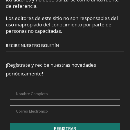
de referencia.
Los editores de este sitio no son responsables del
uso inapropiado del conocimiento por parte de
personas no capacitadas.
RECIBE NUESTRO BOLETÍN
¡Regístrate y recibe nuestras novedades
periódicamente!