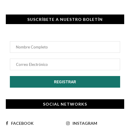
SUSCRÍBETE A NUESTRO BOLETÍN
SOCIAL NETWORKS
FACEBOOK
INSTAGRAM