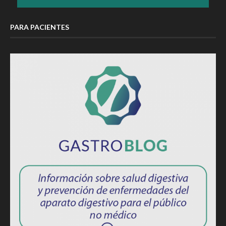
PARA PACIENTES