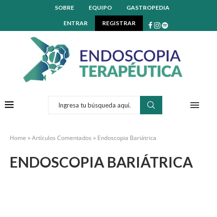
SOBRE
EQUIPO
GASTROPEDIA
ENTRAR
REGISTRAR
Home
»
Artículos Comentados
»
Endoscopia Bariátrica
ENDOSCOPIA BARIÁTRICA