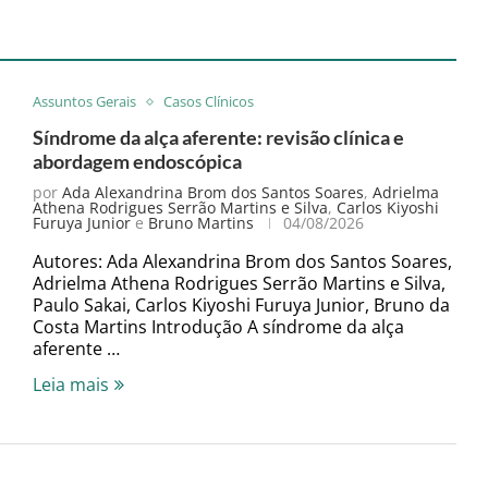
Assuntos Gerais
Casos Clínicos
Síndrome da alça aferente: revisão clínica e
abordagem endoscópica
por
Ada Alexandrina Brom dos Santos Soares
,
Adrielma
Athena Rodrigues Serrão Martins e Silva
,
Carlos Kiyoshi
Furuya Junior
e
Bruno Martins
04/08/2026
Autores: Ada Alexandrina Brom dos Santos Soares,
Adrielma Athena Rodrigues Serrão Martins e Silva,
Paulo Sakai, Carlos Kiyoshi Furuya Junior, Bruno da
Costa Martins Introdução A síndrome da alça
aferente …
Leia mais