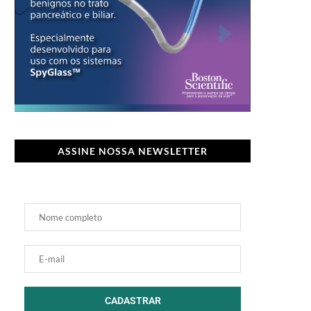
ASSINE NOSSA NEWSLETTER