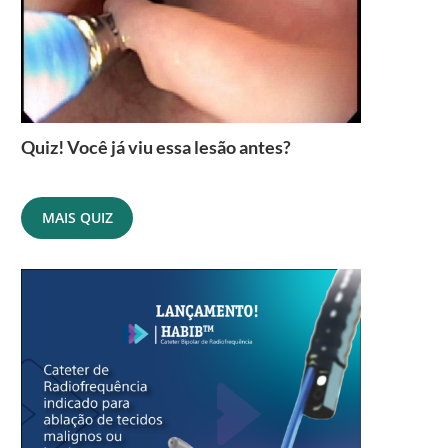
Quiz! Você já viu essa lesão antes?
MAIS QUIZ