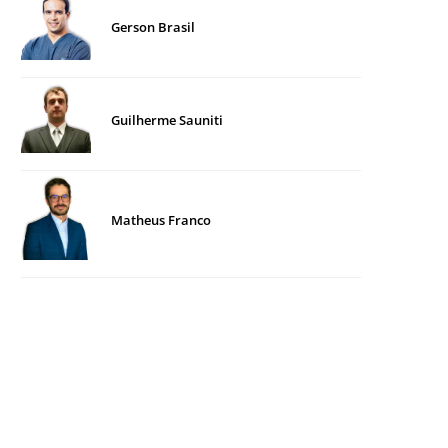
Gerson Brasil
Guilherme Sauniti
Matheus Franco