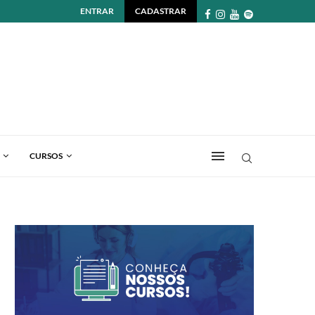
ENTRAR
CADASTRAR
CURSOS