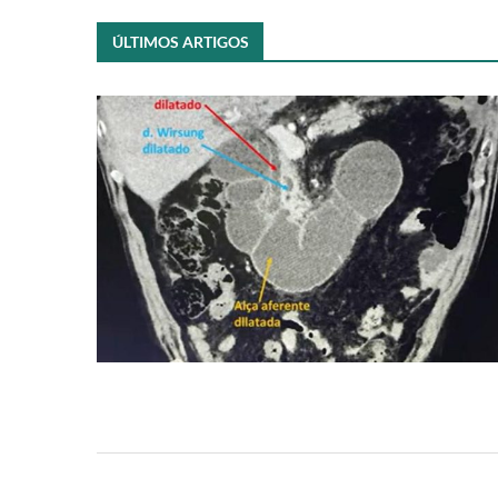
ÚLTIMOS ARTIGOS