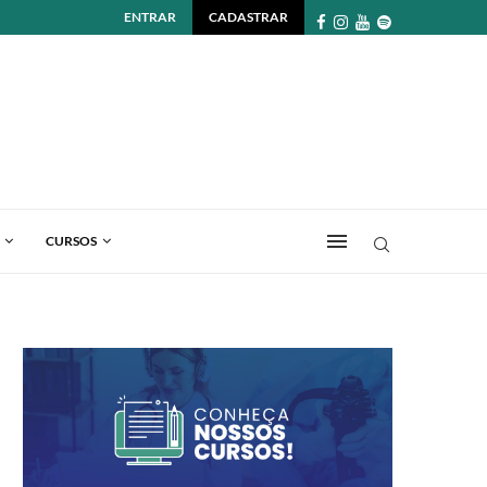
ENTRAR
CADASTRAR
CURSOS