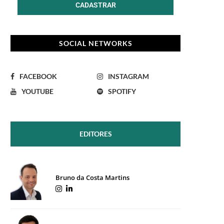
SOCIAL NETWORKS
FACEBOOK
INSTAGRAM
YOUTUBE
SPOTIFY
EDITORES
Bruno da Costa Martins