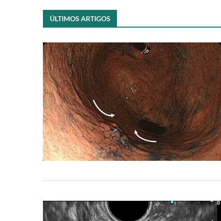
ÚLTIMOS ARTIGOS