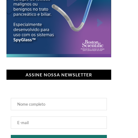
ASSINE NOSSA NEWSLETTER