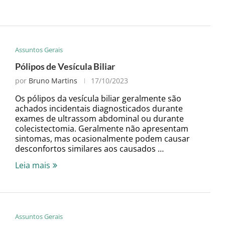
Assuntos Gerais
Pólipos de Vesícula Biliar
por
Bruno Martins
17/10/2023
Os pólipos da vesícula biliar geralmente são
achados incidentais diagnosticados durante
exames de ultrassom abdominal ou durante
colecistectomia. Geralmente não apresentam
sintomas, mas ocasionalmente podem causar
desconfortos similares aos causados …
Leia mais
Assuntos Gerais