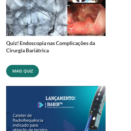
Quiz! Endoscopia nas Complicações da
Cirurgia Bariátrica
MAIS QUIZ