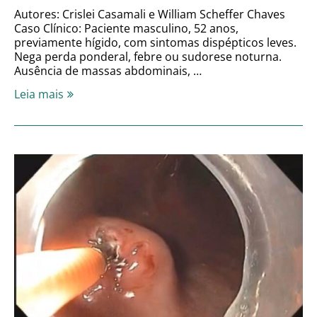
Autores: Crislei Casamali e William Scheffer Chaves
Caso Clínico: Paciente masculino, 52 anos,
previamente hígido, com sintomas dispépticos leves.
Nega perda ponderal, febre ou sudorese noturna.
Ausência de massas abdominais, …
Leia mais