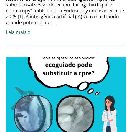
submucosal vessel detection during third space
endoscopy” publicado na Endoscopy em fevereiro de
2025 [1]. A inteligência artificial (IA) vem mostrando
grande potencial no …
Leia mais