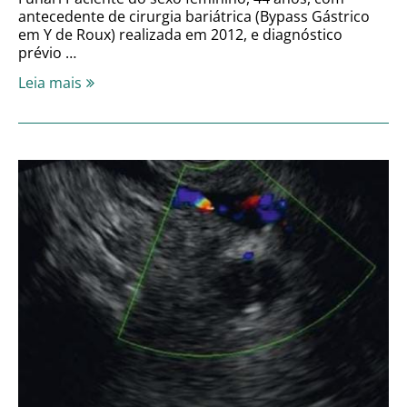
antecedente de cirurgia bariátrica (Bypass Gástrico
em Y de Roux) realizada em 2012, e diagnóstico
prévio …
Leia mais