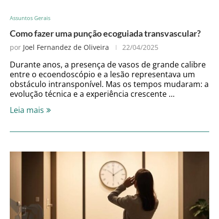
Assuntos Gerais
Como fazer uma punção ecoguiada transvascular?
por
Joel Fernandez de Oliveira
22/04/2025
Durante anos, a presença de vasos de grande calibre
entre o ecoendoscópio e a lesão representava um
obstáculo intransponível. Mas os tempos mudaram: a
evolução técnica e a experiência crescente …
Leia mais