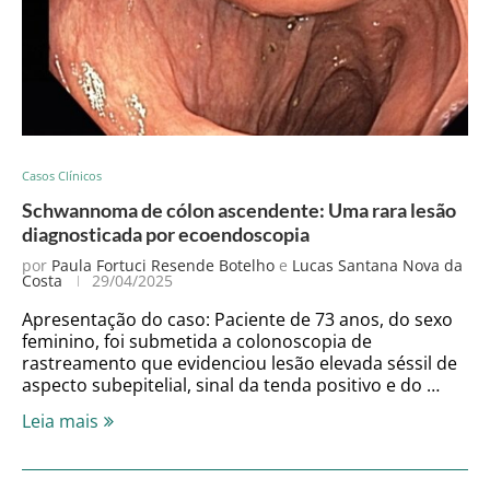
Casos Clínicos
Schwannoma de cólon ascendente: Uma rara lesão
diagnosticada por ecoendoscopia
por
Paula Fortuci Resende Botelho
e
Lucas Santana Nova da
Costa
29/04/2025
Apresentação do caso: Paciente de 73 anos, do sexo
feminino, foi submetida a colonoscopia de
rastreamento que evidenciou lesão elevada séssil de
aspecto subepitelial, sinal da tenda positivo e do …
Leia mais