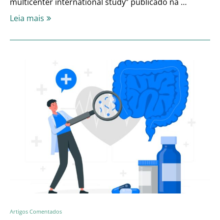
multicenter international study” publicado na …
Leia mais
Artigos Comentados