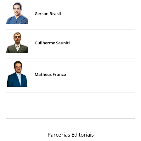
Gerson Brasil
Guilherme Sauniti
Matheus Franco
Parcerias Editoriais