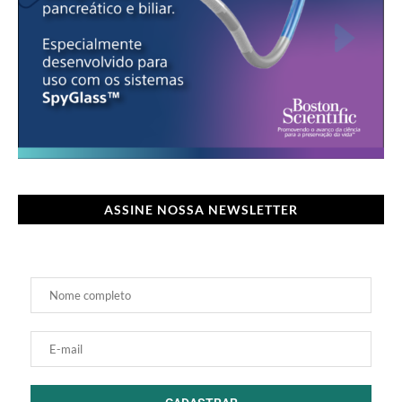
ASSINE NOSSA NEWSLETTER