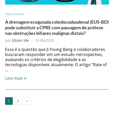
Casos Clínicos
A drenagem ecoguiada coledocoduodenal (EUS-BD)
pode substituir a CPRE com passagem de prótese
nas obstruções biliares malignas distais?
por
Edson Ide
01/04/2025
Essa é a questão que Ji Young Bang e colaboradores
buscaram responder em um estudo retrospectivo,
avaliando os critérios de elegibilidade e as
tecnologias disponíveis atualmente. O artigo “Rate of
…
Leia mais
1
2