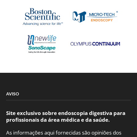
AVISO
Site exclusivo sobre endoscopia digestiva para
profissionais da área médica e da saúde.
As informações aqui fornecidas são opiniões dos