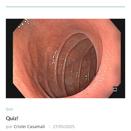
Quiz
Quiz!
por
Crislei Casamali
27/05/2025