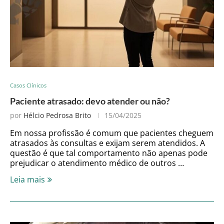
Casos Clínicos
Paciente atrasado: devo atender ou não?
por
Hélcio Pedrosa Brito
15/04/2025
Em nossa profissão é comum que pacientes cheguem
atrasados às consultas e exijam serem atendidos. A
questão é que tal comportamento não apenas pode
prejudicar o atendimento médico de outros …
Leia mais