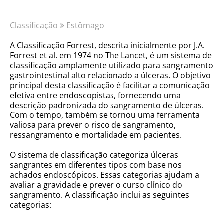
Classificação
Estômago
A Classificação Forrest, descrita inicialmente por J.A.
Forrest et al. em 1974 no The Lancet, é um sistema de
classificação amplamente utilizado para sangramento
gastrointestinal alto relacionado a úlceras. O objetivo
principal desta classificação é facilitar a comunicação
efetiva entre endoscopistas, fornecendo uma
descrição padronizada do sangramento de úlceras.
Com o tempo, também se tornou uma ferramenta
valiosa para prever o risco de sangramento,
ressangramento e mortalidade em pacientes.
O sistema de classificação categoriza úlceras
sangrantes em diferentes tipos com base nos
achados endoscópicos. Essas categorias ajudam a
avaliar a gravidade e prever o curso clínico do
sangramento. A classificação inclui as seguintes
categorias: