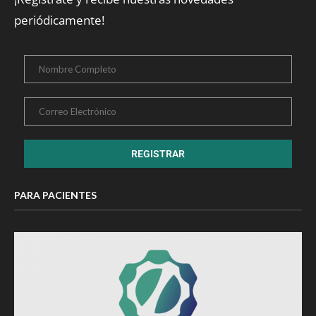
periódicamente!
PARA PACIENTES