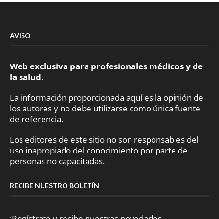
AVISO
Web exclusiva para profesionales médicos y de
la salud.
La información proporcionada aquí es la opinión de
los autores y no debe utilizarse como única fuente
de referencia.
Los editores de este sitio no son responsables del
uso inapropiado del conocimiento por parte de
personas no capacitadas.
RECIBE NUESTRO BOLETÍN
¡Regístrate y recibe nuestras novedades